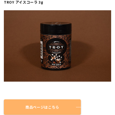
TROY アイスコーラ 3g
商品ページはこちら