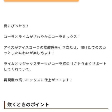
夏にぴったり！
コーラとライムがさわやかなコーラミックス！
アイスがアイスコーラの炭酸感を引き立たせ、開けたてのスカ
ッとした味わいが楽しめます！
ライムとマジックスモークがコーラ感の甘さをうまくサポート
してくれていて、
再現度の高いミックスに仕上がってます！
炊くときのポイント