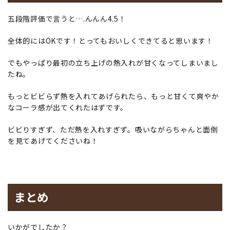
五段階評価で言うと….んんん4.5！
全体的にはOKです！とってもおいしくできてると思います！
でもやっぱり最初の立ち上げの熱入れが甘くなってしまいまし
たね。
もっとビビらず熱を入れてあげられたら、もっと甘くて爽やか
なコーラ感が出てくれたはずです。
ビビりすぎず、ただ熱を入れすぎず。吸いながらちゃんと面倒
を見てあげてくださいね！
まとめ
いかがでしたか？