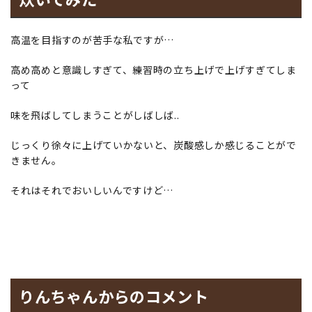
高温を目指すのが苦手な私ですが…
高め高めと意識しすぎて、練習時の立ち上げで上げすぎてしま
って
味を飛ばしてしまうことがしばしば..
じっくり徐々に上げていかないと、炭酸感しか感じることがで
きません。
それはそれでおいしいんですけど…
りんちゃんからのコメント