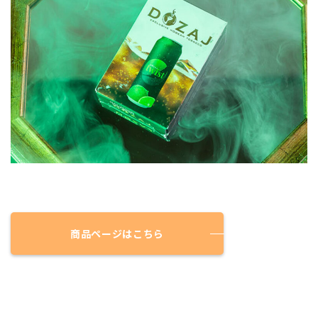
商品ページはこちら