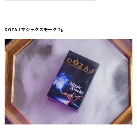
DOZAJ マジックスモーク 2g