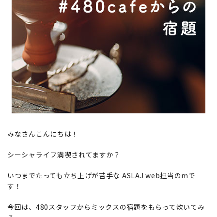
ご利用ガイド
プライバシーポリシー
特定商取引法について
お問い合わせ
みなさんこんにちは！
シーシャライフ満喫されてますか？
いつまでたっても立ち上げが苦手な ASLAJ web担当のmで
す！
今回は、480スタッフからミックスの宿題をもらって炊いてみ