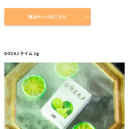
商品ページはこちら
DOZAJ ライム 2g