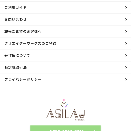
ご利用ガイド
お問い合わせ
卸売ご希望のお客様へ
クリエイターワークスのご登録
著作権について
特定商取引法
プライバシーポリシー