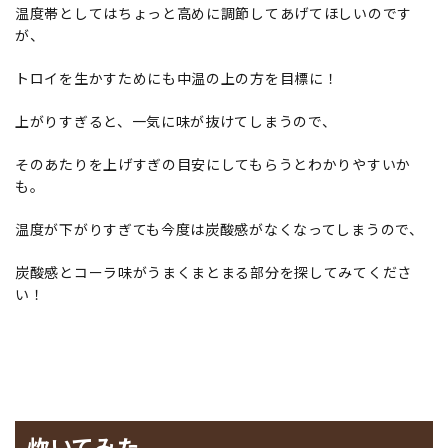
温度帯としてはちょっと高めに調節してあげてほしいのです
が、
トロイを生かすためにも中温の上の方を目標に！
上がりすぎると、一気に味が抜けてしまうので、
そのあたりを上げすぎの目安にしてもらうとわかりやすいか
も。
温度が下がりすぎても今度は炭酸感がなくなってしまうので、
炭酸感とコーラ味がうまくまとまる部分を探してみてくださ
い！
炊いてみた