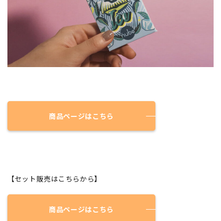
商品ページはこちら
【セット販売はこちらから】
商品ページはこちら