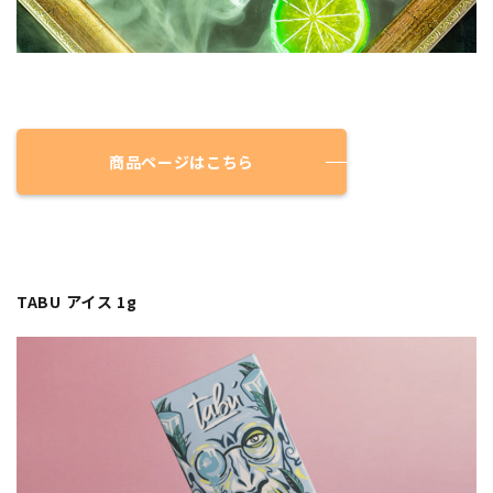
商品ページはこちら
TABU アイス 1g