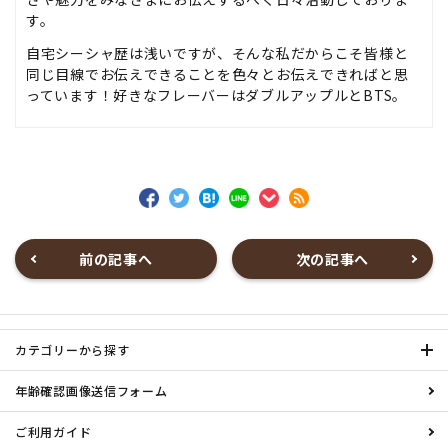
す。
自宅シーシャ歴は浅いですが、そんな私だからこそ皆様と
同じ目線でお伝えできることを色々とお伝えできればと思
っています！好きなフレーバーはダブルアップルとBTS。
前の記事へ
次の記事へ
カテゴリーから探す
年齢確認画像送信フォーム
ご利用ガイド