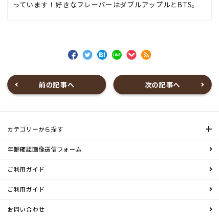
っています！好きなフレーバーはダブルアップルとBTS。
前の記事へ
次の記事へ
カテゴリーから探す
年齢確認画像送信フォーム
ご利用ガイド
ご利用ガイド
お問い合わせ