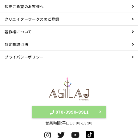
卸売ご希望のお客様へ
クリエイターワークスのご登録
著作権について
特定商取引法
プライバシーポリシー
070-3990-8911
営業時間:平日10:00-18:00