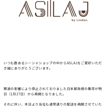
ご利用ガイド
プライバシーポリシー
特定商取引法について
お問い合わせ
いつも数あるシーシャショップの中からASLAJをご愛好いただ
き誠にありがとうございます。
寒波の影響により停止されておりました日本郵政様の集荷が明
日（1月27日）から再開となりました。
それに伴い、本日より当社も通常通りの配送を再開させていた