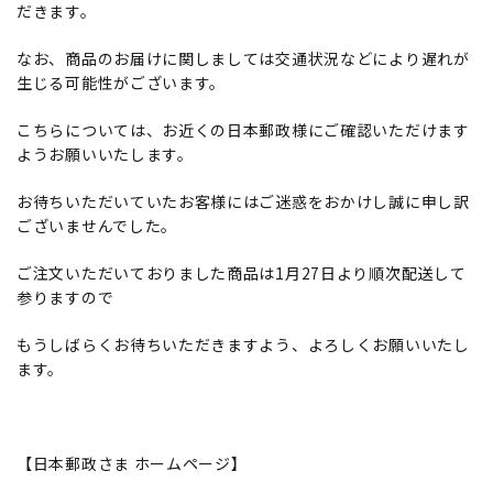
だきます。
なお、商品のお届けに関しましては交通状況などにより遅れが
生じる可能性がございます。
こちらについては、お近くの日本郵政様にご確認いただけます
ようお願いいたします。
お待ちいただいていたお客様にはご迷惑をおかけし誠に申し訳
ございませんでした。
ご注文いただいておりました商品は1月27日より順次配送して
参りますので
もうしばらくお待ちいただきますよう、よろしくお願いいたし
ます。
【日本郵政さま ホームページ】